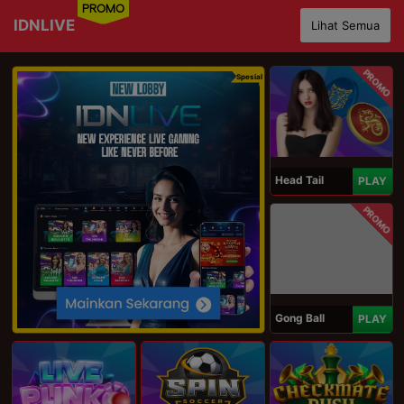
PROMO
IDNLIVE
Lihat Semua
PROMO
Spesial
Head Tail
PLAY
PROMO
Gong Ball
PLAY