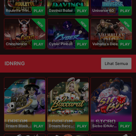
Roulette Trinity
Davinci Roller
Universe 6D
PLAY
PLAY
PLAY
NEW
NEW
NEW
Chinchirorin
Cyber Pinball
Valhalla's Dice
PLAY
PLAY
PLAY
IDNRNG
Lihat Semua
Dream Blackjack
Dream Baccarat
Sicbo IDNArcade
PLAY
PLAY
PLAY