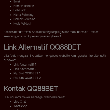
Email
Nomor Telepon
Pilih Bank
Nama Rekening
Nomor Rekening
Kode Validasi
Setelah pendaftaran, Anda bisa langsung login dan mulai bermain. Daftar
sekarang juga untuk peluang menang besar!
Link Alternatif QQ88BET
Jika Anda mengalami kesulitan mengakses website kami, gunakan link alternatif
di bawah:
Link Alnternatif 1
Link Alnternatif 2
Rtp Slot QQ88BET 1
Rtp Slot QQ88BET 2
Kontak QQ88BET
Hubungi kami melalui berbagai channel berikut:
Live Chat
WhatsApp