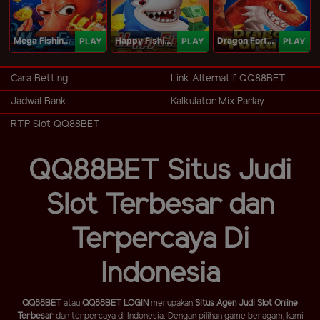
Mega Fishing Jili
Happy Fishing Jili
Dragon Fortune Jili
PLAY
PLAY
PLAY
Cara Betting
Link Alternatif QQ88BET
Jadwal Bank
Kalkulator Mix Parlay
RTP Slot QQ88BET
QQ88BET Situs Judi
Slot Terbesar dan
Terpercaya Di
Indonesia
QQ88BET
atau
QQ88BET LOGIN
merupakan
Situs Agen Judi Slot Online
Terbesar
dan terpercaya di Indonesia. Dengan pilihan game beragam, kami