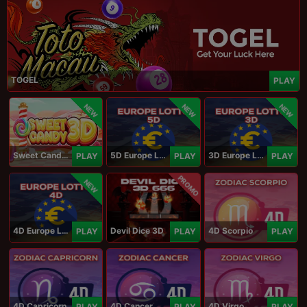
TOGEL
PLAY
NEW
NEW
NEW
Sweet Candy 3D
5D Europe Lotto
3D Europe Lotto
PLAY
PLAY
PLAY
PROMO
NEW
4D Europe Lotto
Devil Dice 3D
4D Scorpio
PLAY
PLAY
PLAY
4D Capricorn
4D Cancer
4D Virgo
PLAY
PLAY
PLAY