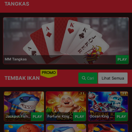
TANGKAS
MM Tangkas
PLAY
PROMO
TEMBAK IKAN
Cari
Lihat Semua
Jackpot Fishing Jili
Fortune King Jackpot
Ocean King Jackpot
PLAY
PLAY
PLAY