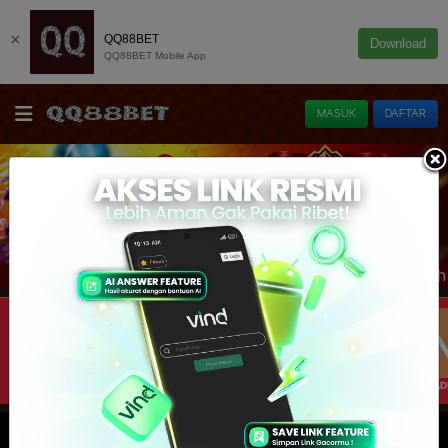
×
QQ88BET
Download
QQ88BET Mobile App
MASUK
DAFTAR
percaya di Indonesia | Kini Telah Hadir minigames terbaru
Info :
IDNTRAD
SLOT
E-LOTTERY
IDNRAFFLE
IDNRNG
SLOT