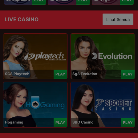
LIVE CASINO
Lihat Semua
SG8 Playtech
Sg8 Evolution
PLAY
PLAY
Hogaming
SBO Casino
PLAY
PLAY