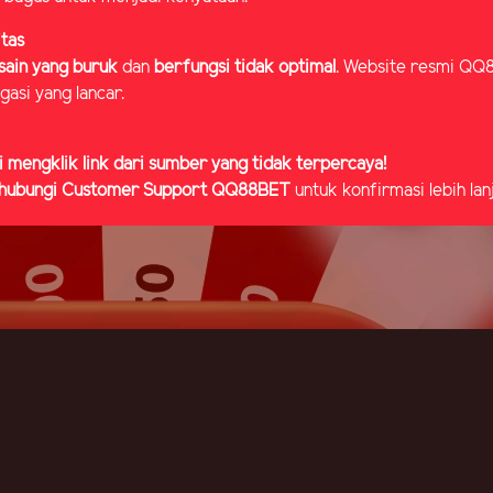
itas
sain yang buruk
dan
berfungsi tidak optimal
. Website resmi QQ8
gasi yang lancar.
 mengklik link dari sumber yang tidak terpercaya!
hubungi Customer Support QQ88BET
untuk konfirmasi lebih lanj