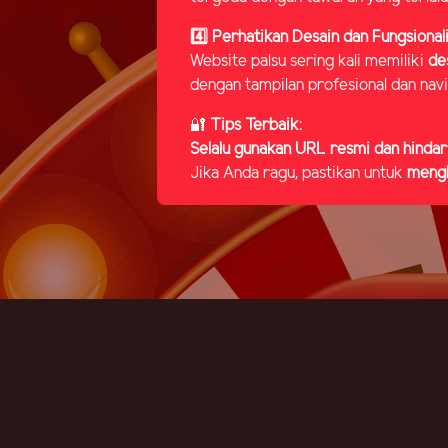
4️⃣ Perhatikan Desain dan Fungsional
Website palsu sering kali memiliki
de
dengan tampilan profesional dan navi
🔐
Tips Terbaik
:
Selalu gunakan URL resmi dan hindari
Jika Anda ragu, pastikan untuk
meng