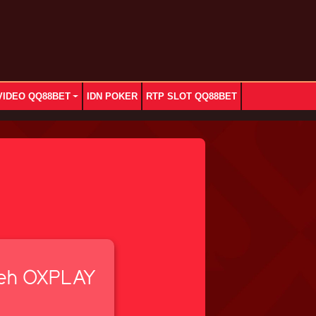
VIDEO QQ88BET
IDN POKER
RTP SLOT QQ88BET
leh OXPLAY