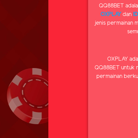
QQ88BET adalah 
OXPLAY
dan
I
jenis permainan m
semu
OXPLAY adal
QQ88BET untuk me
permainan berku