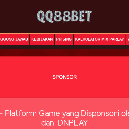
NGGUNG JAWAB
KEBIJAKAN
PHISING
KALKULATOR MIX PARLAY
SPONSOR
 Platform Game yang Disponsori o
dan IDNPLAY