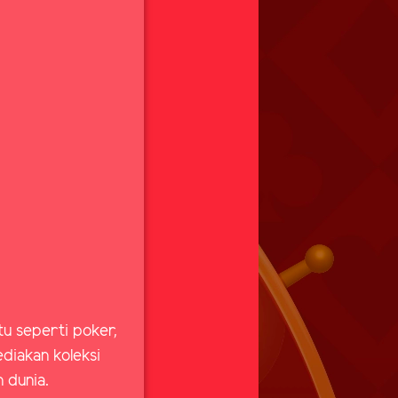
u seperti poker,
diakan koleksi
 dunia.