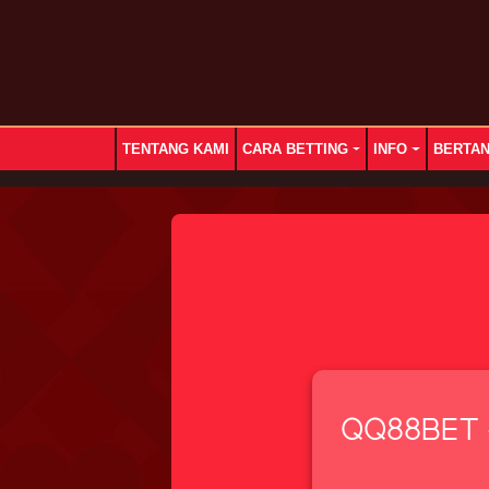
TENTANG KAMI
CARA BETTING
INFO
BERTA
QQ88BET -