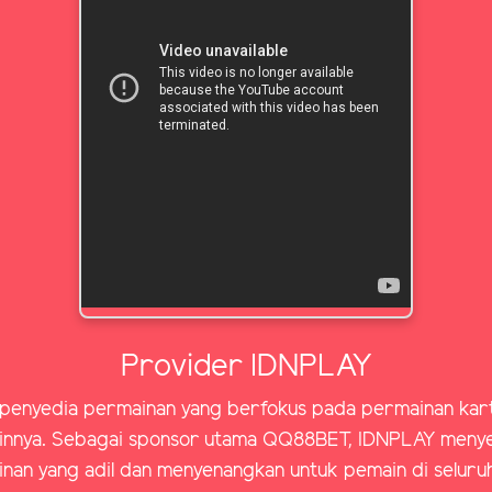
Provider IDNPLAY
penyedia permainan yang berfokus pada permainan kart
ainnya. Sebagai sponsor utama QQ88BET, IDNPLAY menye
nan yang adil dan menyenangkan untuk pemain di seluruh